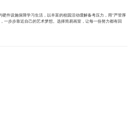
的硬件设施保障学习生活，以丰富的校园活动缓解备考压力，用“严管厚
下，一步步靠近自己的艺术梦想。选择简易画室，让每一份努力都有回