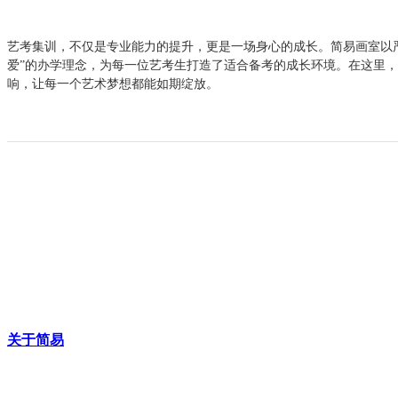
艺考集训，不仅是专业能力的提升，更是一场身心的成长。简易画室以
爱”的办学理念，为每一位艺考生打造了适合备考的成长环境。在这里
响，让每一个艺术梦想都能如期绽放。
关于简易