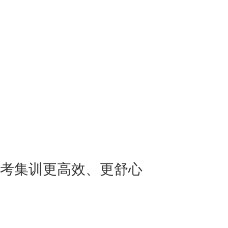
考集训更高效、更舒心