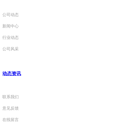
公司动态
新闻中心
行业动态
公司风采
动态资讯
联系我们
意见反馈
在线留言