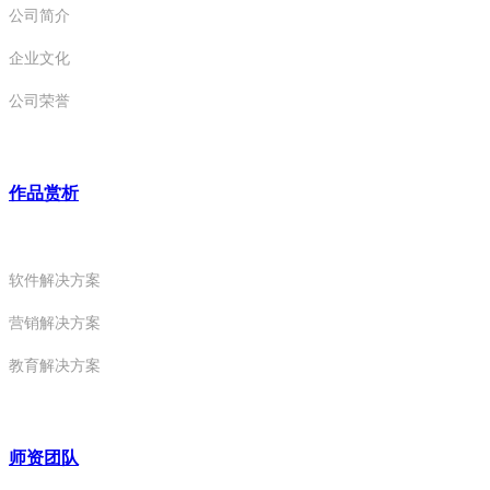
公司简介
企业文化
公司荣誉
作品赏析
软件解决方案
营销解决方案
教育解决方案
师资团队