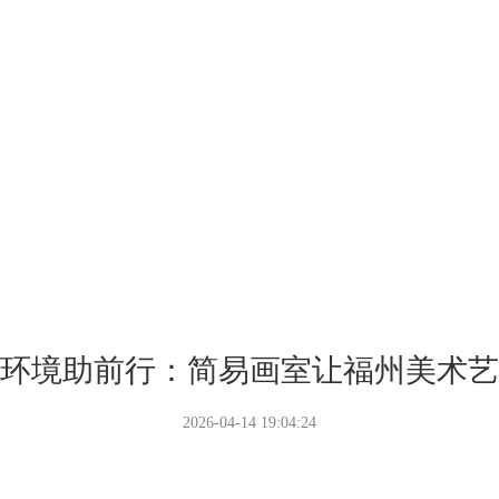
环境助前行：简易画室让福州美术艺
2026-04-14 19:04:24